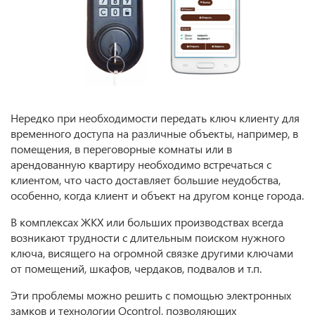
Нередко при необходимости передать ключ клиенту для
временного доступа на различные объекты, например, в
помещения, в переговорные комнаты или в
арендованную квартиру необходимо встречаться с
клиентом, что часто доставляет большие неудобства,
особенно, когда клиент и объект на другом конце города.
В комплексах ЖКХ или больших производствах всегда
возникают трудности с длительным поиском нужного
ключа, висящего на огромной связке другими ключами
от помещений, шкафов, чердаков, подвалов и т.п.
Эти проблемы можно решить с помощью электронных
замков и технологии Qcontrol, позволяющих