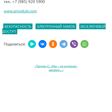
тел.: +7 (985) 920 5900
www.qmodule.com
БЕЗОПАСНОСТЬ
ЭЛЕКТРОННЫЙ ЗАМОК
БЕСКЛЮЧЕВОЙ
ДОСТУП
Поделиться:
<Тандем-С: «Мы – не интернет-
магазин…»