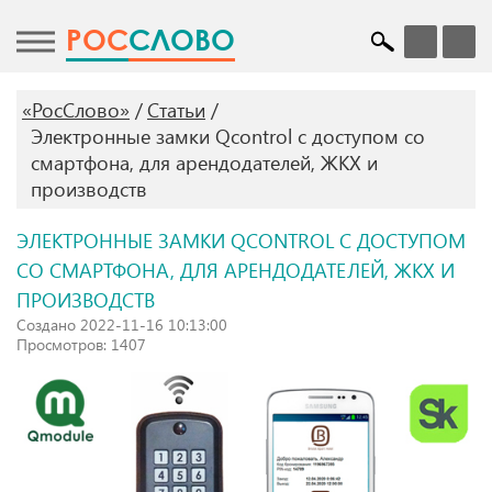
POC
СЛОВО
«РосСлово»
Статьи
Электронные замки Qcontrol с доступом со
смартфона, для арендодателей, ЖКХ и
производств
ЭЛЕКТРОННЫЕ ЗАМКИ QCONTROL С ДОСТУПОМ
СО СМАРТФОНА, ДЛЯ АРЕНДОДАТЕЛЕЙ, ЖКХ И
ПРОИЗВОДСТВ
Создано 2022-11-16 10:13:00
Просмотров: 1407