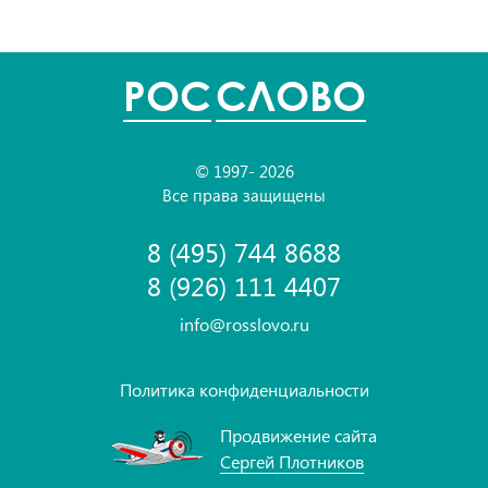
POC
СЛОВО
© 1997- 2026
Все права защищены
8 (495) 744 8688
8 (926) 111 4407
info@rosslovo.ru
Политика конфиденциальности
Продвижение сайта
Сергей Плотников