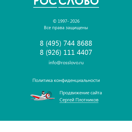
POC
СЛОВО
© 1997- 2026
Все права защищены
8 (495) 744 8688
8 (926) 111 4407
info@rosslovo.ru
Политика конфиденциальности
Продвижение сайта
Сергей Плотников