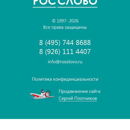
POC
СЛОВО
© 1997- 2026
Все права защищены
8 (495) 744 8688
8 (926) 111 4407
info@rosslovo.ru
Политика конфиденциальности
Продвижение сайта
Сергей Плотников