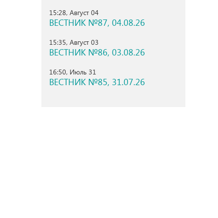
15:28, Август 04
ВЕСТНИК №87, 04.08.26
15:35, Август 03
ВЕСТНИК №86, 03.08.26
16:50, Июль 31
ВЕСТНИК №85, 31.07.26