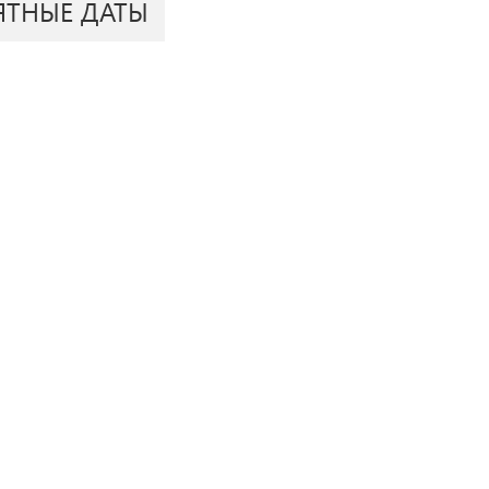
ЯТНЫЕ ДАТЫ