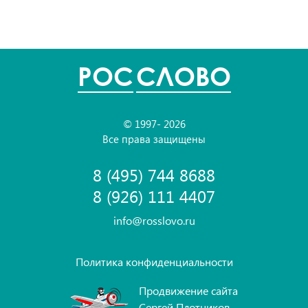
POC
СЛОВО
© 1997- 2026
Все права защищены
8 (495) 744 8688
8 (926) 111 4407
info@rosslovo.ru
Политика конфиденциальности
Продвижение сайта
Сергей Плотников