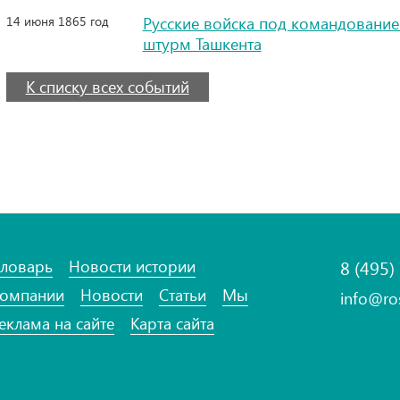
14 июня 1865 год
Русские войска под командование
штурм Ташкента
К списку всех событий
ловарь
Новости истории
8 (495)
омпании
Новости
Статьи
Мы
info@ro
еклама на сайте
Карта сайта