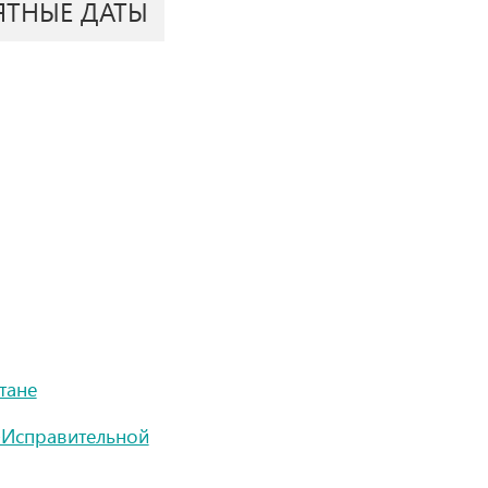
ЯТНЫЕ ДАТЫ
тане
-Исправительной