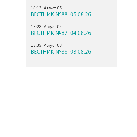
16:13, Август 05
ВЕСТНИК №88, 05.08.26
15:28, Август 04
ВЕСТНИК №87, 04.08.26
15:35, Август 03
ВЕСТНИК №86, 03.08.26