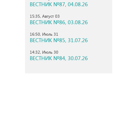
ВЕСТНИК №87, 04.08.26
15:35, Август 03
ВЕСТНИК №86, 03.08.26
16:50, Июль 31
ВЕСТНИК №85, 31.07.26
14:32, Июль 30
ВЕСТНИК №84, 30.07.26