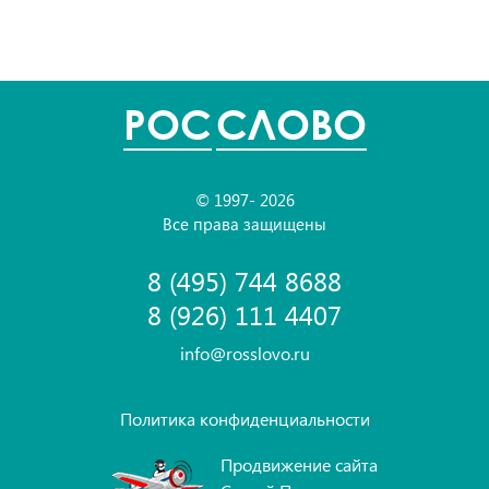
POC
СЛОВО
© 1997- 2026
Все права защищены
8 (495) 744 8688
8 (926) 111 4407
info@rosslovo.ru
Политика конфиденциальности
Продвижение сайта