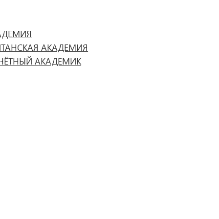
АДЕМИЯ
ИТАНСКАЯ АКАДЕМИЯ
ЧЁТНЫЙ АКАДЕМИК