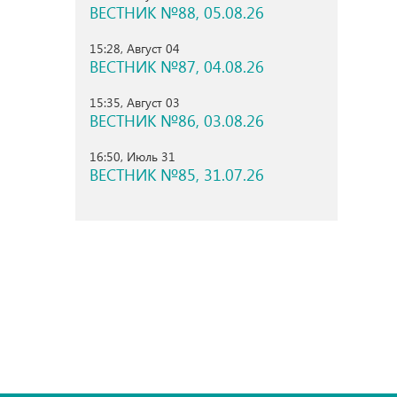
ВЕСТНИК №88, 05.08.26
15:28, Август 04
ВЕСТНИК №87, 04.08.26
15:35, Август 03
ВЕСТНИК №86, 03.08.26
16:50, Июль 31
ВЕСТНИК №85, 31.07.26