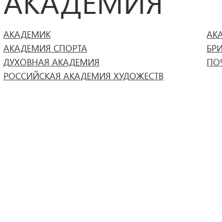
АКАДЕМИЯ
АКАДЕМИК
АК
АКАДЕМИЯ СПОРТА
БР
ДУХОВНАЯ АКАДЕМИЯ
ПО
РОССИЙСКАЯ АКАДЕМИЯ ХУДОЖЕСТВ