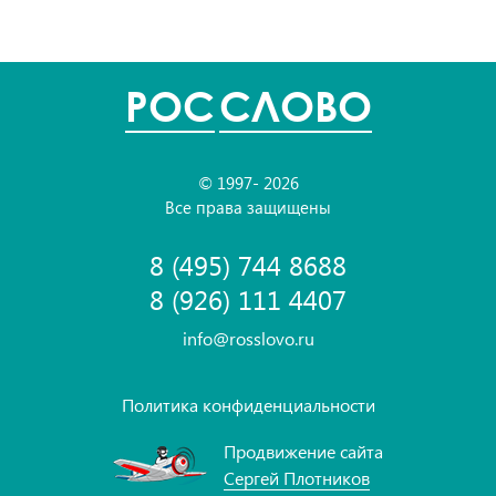
POC
СЛОВО
© 1997- 2026
Все права защищены
8 (495) 744 8688
8 (926) 111 4407
info@rosslovo.ru
Политика конфиденциальности
Продвижение сайта
Сергей Плотников