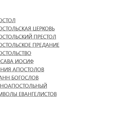
ОСТОЛ
ОСТОЛЬСКАЯ ЦЕРКОВЬ
ОСТОЛЬСКИЙ ПРЕСТОЛ
ОСТОЛЬСКОЕ ПРЕДАНИЕ
ОСТОЛЬСТВО
РСАВА ИОСИФ
ЯНИЯ АПОСТОЛОВ
АНН БОГОСЛОВ
ВНОАПОСТОЛЬНЫЙ
МВОЛЫ ЕВАНГЕЛИСТОВ