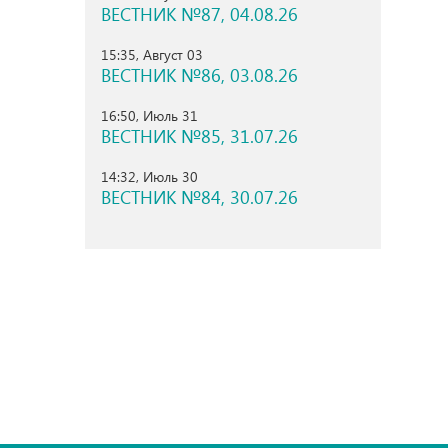
ВЕСТНИК №87, 04.08.26
15:35, Август 03
ВЕСТНИК №86, 03.08.26
16:50, Июль 31
ВЕСТНИК №85, 31.07.26
14:32, Июль 30
ВЕСТНИК №84, 30.07.26