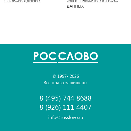
СЛОВАРЬ ДАННЫХ
ФАКТОГРАФИЧЕСКАЯ БАЗА
ДАННЫХ
POC
СЛОВО
© 1997- 2026
Все права защищены
8 (495) 744 8688
8 (926) 111 4407
info@rosslovo.ru