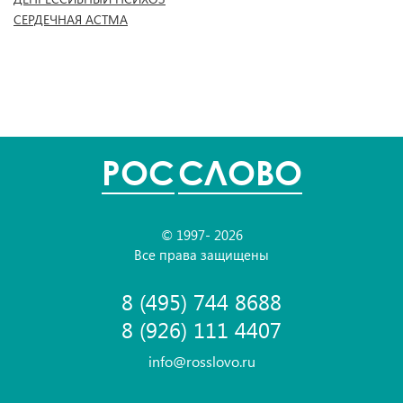
СЕРДЕЧНАЯ АСТМА
POC
СЛОВО
© 1997- 2026
Все права защищены
8 (495) 744 8688
8 (926) 111 4407
info@rosslovo.ru