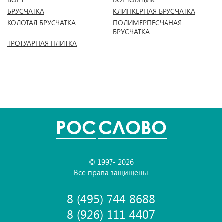
БРУСЧАТКА
КЛИНКЕРНАЯ БРУСЧАТКА
КОЛОТАЯ БРУСЧАТКА
ПОЛИМЕРПЕСЧАНАЯ
БРУСЧАТКА
ТРОТУАРНАЯ ПЛИТКА
POC
СЛОВО
© 1997- 2026
Все права защищены
8 (495) 744 8688
8 (926) 111 4407