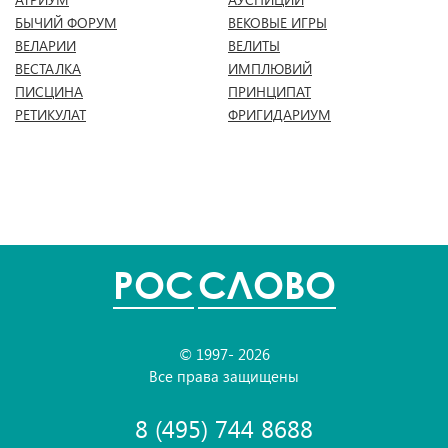
БЫЧИЙ ФОРУМ
ВЕКОВЫЕ ИГРЫ
ВЕЛАРИИ
ВЕЛИТЫ
ВЕСТАЛКА
ИМПЛЮВИЙ
ПИСЦИНА
ПРИНЦИПАТ
РЕТИКУЛАТ
ФРИГИДАРИУМ
POC
СЛОВО
© 1997- 2026
Все права защищены
8 (495) 744 8688