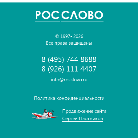
POC
СЛОВО
© 1997- 2026
Все права защищены
8 (495) 744 8688
8 (926) 111 4407
info@rosslovo.ru
Политика конфиденциальности
Продвижение сайта
Сергей Плотников