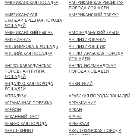
АМЕРИКАНСКАЯ ПОСАДКА
АМЕРИКАНСКАЯ РЫСИСТАЯ
ПОРОДА ЛОШАДЕЙ
АМЕРИКАНСКАЯ
АМЕРИКАНСКИЙ ПАРКУР
СТАНДАРТБРЕДНАЯ ПОРОДА
ЛОШАДЕЙ
АМЕРИКАНСКИЙ РЫСАК
АМСТЕРДАМСКИЙ ЗАБОР
АМУНИЧНИК
АНГЛИЗИРОВАНИЕ
АНГЛИЗИРОВАТЬ ЛОШАДЬ
АНГЛИЗИРОВЩИК
АНГЛИЙСКАЯ ПОСАДКА
АНГЛО-АРАБСКАЯ ПОРОДА
ЛОШАДЕЙ
АНГЛО-КАБАРДИНСКАЯ
АНГЛО-НОРМАНДСКАЯ
ПОРОДНАЯ ГРУППА
ПОРОДА ЛОШАДЕЙ
ЛОШАДЕЙ
АНДАЛУЗСКАЯ ПОРОДА
АНХИТЕРИЙ
ЛОШАДЕЙ
АППАЛУЗА
АРАБСКАЯ ПОРОДА ЛОШАДЕЙ
АРГАМАЧНАЯ ПОБЕЖКА
АРГАМАЧНИК
АРЕЙОН
АРКАН
АРКАННЫЙ ШЕСТ
АРЧАК
АРЬЕЖСКАЯ ПОРОДА
АРЬЕЖУАЗ
АХАЛТЕКИНЕЦ
АХАЛТЕКИНСКАЯ ПОРОДА