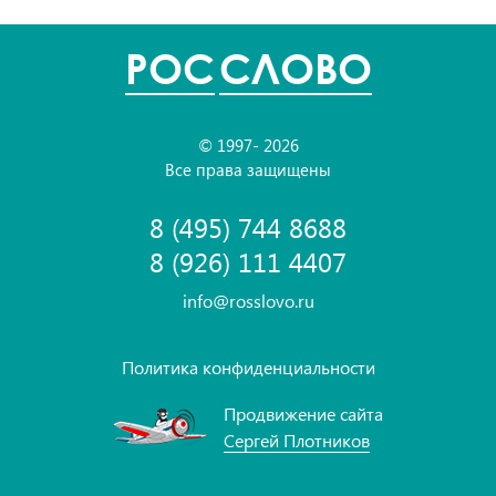
POC
СЛОВО
© 1997- 2026
Все права защищены
8 (495) 744 8688
8 (926) 111 4407
info@rosslovo.ru
Политика конфиденциальности
Продвижение сайта
Сергей Плотников