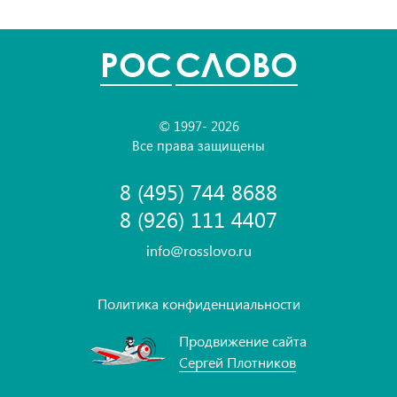
POC
СЛОВО
© 1997- 2026
Все права защищены
8 (495) 744 8688
8 (926) 111 4407
info@rosslovo.ru
Политика конфиденциальности
Продвижение сайта
Сергей Плотников