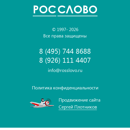
POC
СЛОВО
© 1997- 2026
Все права защищены
8 (495) 744 8688
8 (926) 111 4407
info@rosslovo.ru
Политика конфиденциальности
Продвижение сайта
Сергей Плотников