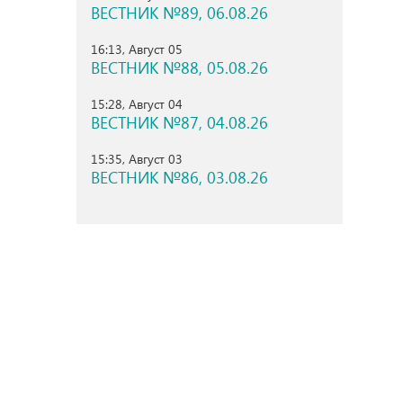
ВЕСТНИК №89, 06.08.26
16:13, Август 05
ВЕСТНИК №88, 05.08.26
15:28, Август 04
ВЕСТНИК №87, 04.08.26
15:35, Август 03
ВЕСТНИК №86, 03.08.26