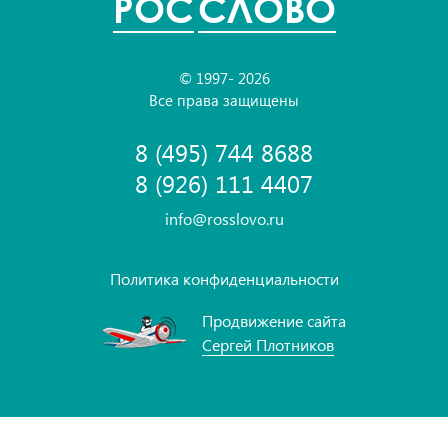
POC
СЛОВО
© 1997- 2026
Все права защищены
8 (495) 744 8688
8 (926) 111 4407
info@rosslovo.ru
Политика конфиденциальности
Продвижение сайта
Сергей Плотников