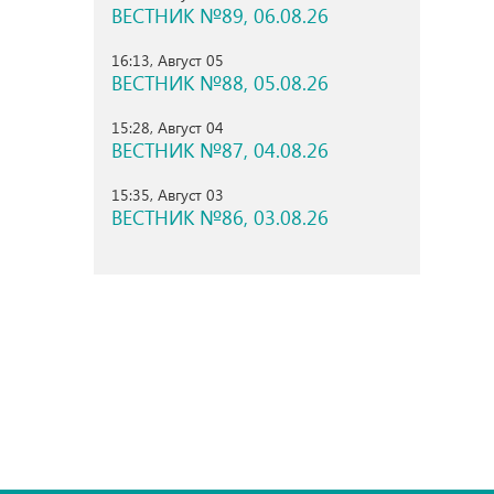
ВЕСТНИК №89, 06.08.26
16:13, Август 05
ВЕСТНИК №88, 05.08.26
15:28, Август 04
ВЕСТНИК №87, 04.08.26
15:35, Август 03
ВЕСТНИК №86, 03.08.26