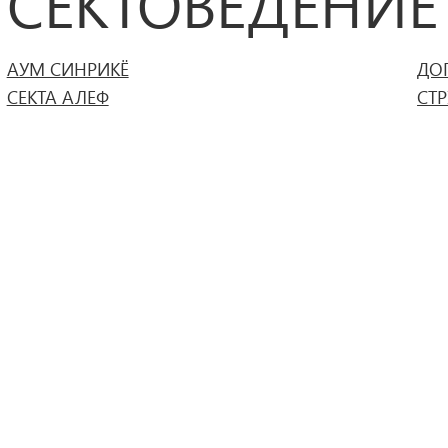
СЕКТОВЕДЕНИЕ
АУМ СИНРИКЁ
ДО
СЕКТА АЛЕФ
СТ