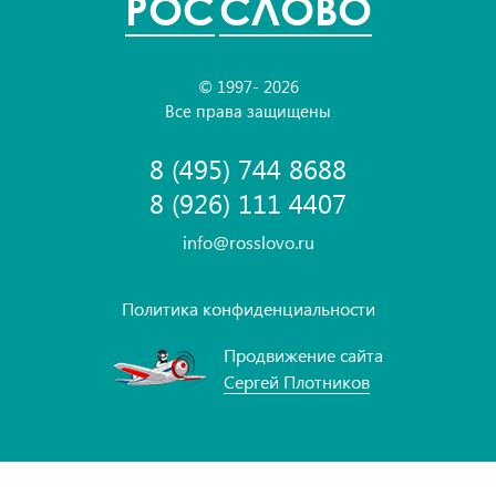
POC
СЛОВО
© 1997- 2026
Все права защищены
8 (495) 744 8688
8 (926) 111 4407
info@rosslovo.ru
Политика конфиденциальности
Продвижение сайта
Сергей Плотников