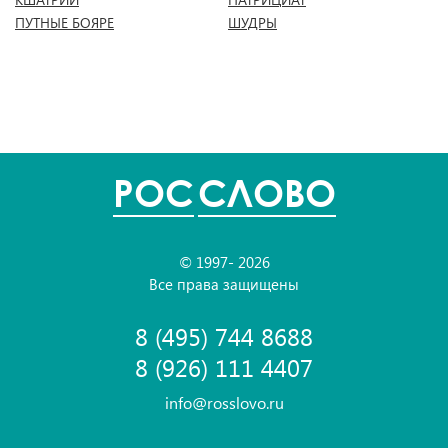
ПУТНЫЕ БОЯРЕ
ШУДРЫ
POC
СЛОВО
© 1997- 2026
Все права защищены
8 (495) 744 8688
8 (926) 111 4407
info@rosslovo.ru