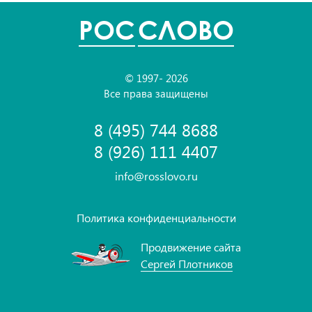
POC
СЛОВО
© 1997- 2026
Все права защищены
8 (495) 744 8688
8 (926) 111 4407
info@rosslovo.ru
Политика конфиденциальности
Продвижение сайта
Сергей Плотников