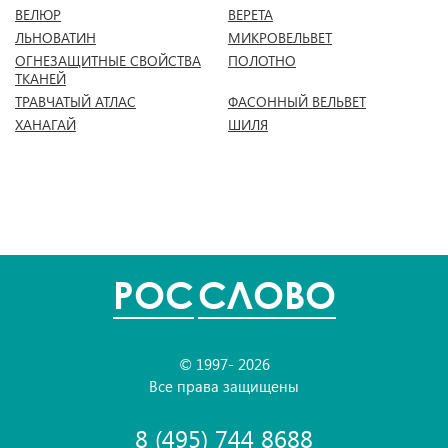
ВЕЛЮР
ВЕРЕТА
ЛЬНОВАТИН
МИКРОВЕЛЬВЕТ
ОГНЕЗАЩИТНЫЕ СВОЙСТВА
ПОЛОТНО
ТКАНЕЙ
ТРАВЧАТЫЙ АТЛАС
ФАСОННЫЙ ВЕЛЬВЕТ
ХАНАГАЙ
ШИЛЯ
POC
СЛОВО
© 1997- 2026
Все права защищены
8 (495) 744 8688