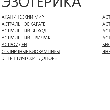
ЭЗОТЕРИКА
АКАНИЧЕСКИЙ МИР
АС
АСТРАЛЬНОЕ КАРАТЕ
АС
АСТРАЛЬНЫЙ ВЫХОД
АС
АСТРАЛЬНЫЙ ПРИЗРАК
АС
АСТРОИДЕИ
БИ
СОЛНЕЧНЫЕ БИОВАМПИРЫ
ЭН
ЭНЕРГЕТИЧЕСКИЕ ДОНОРЫ