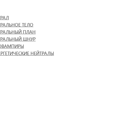
ТРАЛ
ТРАЛЬНОЕ ТЕЛО
ТРАЛЬНЫЙ ПЛАН
ТРАЛЬНЫЙ ШНУР
ОВАМПИРЫ
ЕРГЕТИЧЕСКИЕ НЕЙТРАЛЫ