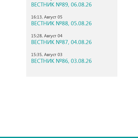
ВЕСТНИК №89, 06.08.26
16:13, Август 05
ВЕСТНИК №88, 05.08.26
15:28, Август 04
ВЕСТНИК №87, 04.08.26
15:35, Август 03
ВЕСТНИК №86, 03.08.26