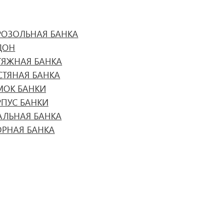
РОЗОЛЬНАЯ БАНКА
ДОН
ТЯЖНАЯ БАНКА
СТЯНАЯ БАНКА
МОК БАНКИ
РПУС БАНКИ
АЛЬНАЯ БАНКА
ОРНАЯ БАНКА