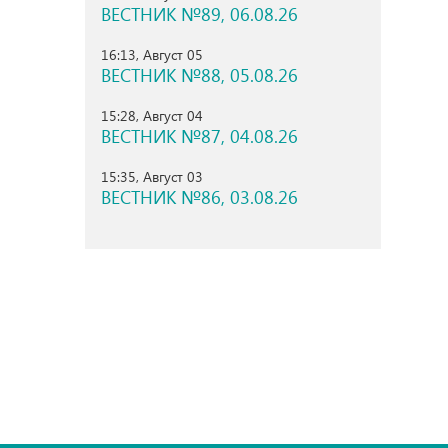
ВЕСТНИК №89, 06.08.26
16:13, Август 05
ВЕСТНИК №88, 05.08.26
15:28, Август 04
ВЕСТНИК №87, 04.08.26
15:35, Август 03
ВЕСТНИК №86, 03.08.26