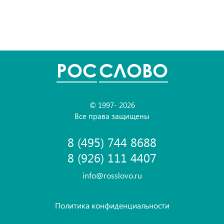
POC
СЛОВО
© 1997- 2026
Все права защищены
8 (495) 744 8688
8 (926) 111 4407
info@rosslovo.ru
Политика конфиденциальности