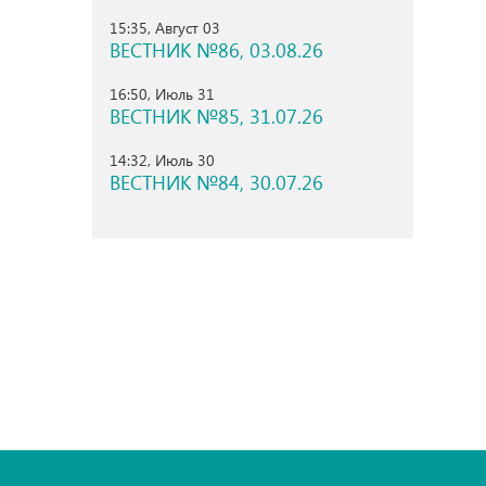
15:35, Август 03
ВЕСТНИК №86, 03.08.26
16:50, Июль 31
ВЕСТНИК №85, 31.07.26
14:32, Июль 30
ВЕСТНИК №84, 30.07.26