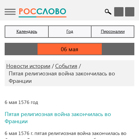
POC
СЛОВО
Календарь
Год
Персоналии
Новости истории
События
Пятая религиозная война закончилась во
Франции
6 мая 1576 год
Пятая религиозная война закончилась во
Франции
6 мая 1576 г. пятая религиозная война закончилась во