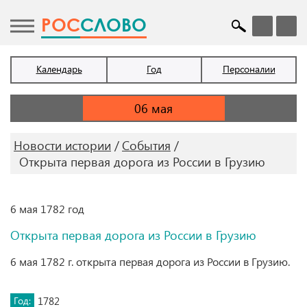
POC
СЛОВО
Календарь
Год
Персоналии
Новости истории
События
Открыта первая дорога из России в Грузию
6 мая 1782 год
Открыта первая дорога из России в Грузию
6 мая 1782 г. открыта первая дорога из России в Грузию.
Год:
1782