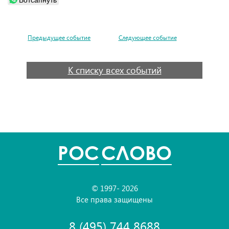
Предыдущее событие
Следующее событие
К списку всех событий
POC
СЛОВО
© 1997- 2026
Все права защищены
8 (495) 744 8688