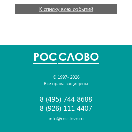
К списку всех событий
POC
СЛОВО
© 1997- 2026
Все права защищены
8 (495) 744 8688
8 (926) 111 4407
info@rosslovo.ru