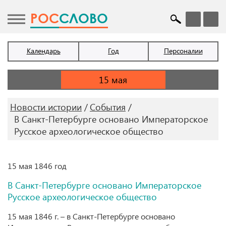
POC
СЛОВО
Календарь
Год
Персоналии
Новости истории
События
В Санкт-Петербурге основано Императорское
Русское археологическое общество
15 мая 1846 год
В Санкт-Петербурге основано Императорское
Русское археологическое общество
15 мая 1846 г. – в Санкт-Петербурге основано