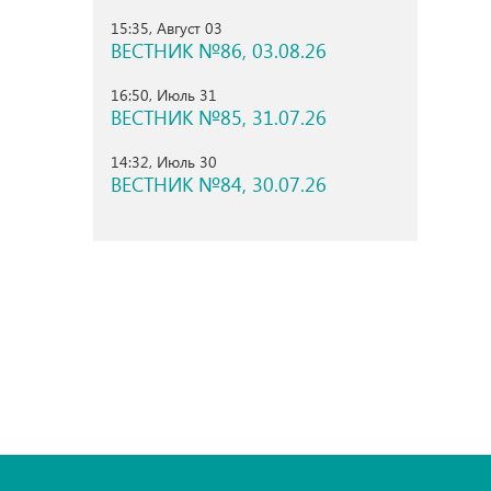
15:35, Август 03
ВЕСТНИК №86, 03.08.26
16:50, Июль 31
ВЕСТНИК №85, 31.07.26
14:32, Июль 30
ВЕСТНИК №84, 30.07.26