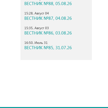
ВЕСТНИК №88, 05.08.26
15:28, Август 04
ВЕСТНИК №87, 04.08.26
15:35, Август 03
ВЕСТНИК №86, 03.08.26
16:50, Июль 31
ВЕСТНИК №85, 31.07.26