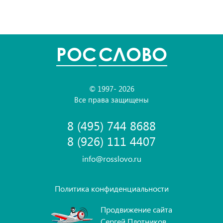
POC
СЛОВО
© 1997- 2026
Все права защищены
8 (495) 744 8688
8 (926) 111 4407
info@rosslovo.ru
Политика конфиденциальности
Продвижение сайта
Сергей Плотников