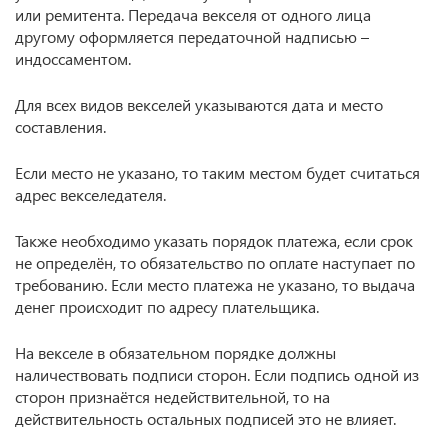
или ремитента. Передача векселя от одного лица
другому оформляется передаточной надписью –
индоссаментом.
Для всех видов векселей указываются дата и место
составления.
Если место не указано, то таким местом будет считаться
адрес векселедателя.
Также необходимо указать порядок платежа, если срок
не определён, то обязательство по оплате наступает по
требованию. Если место платежа не указано, то выдача
денег происходит по адресу плательщика.
На векселе в обязательном порядке должны
наличествовать подписи сторон. Если подпись одной из
сторон признаётся недействительной, то на
действительность остальных подписей это не влияет.