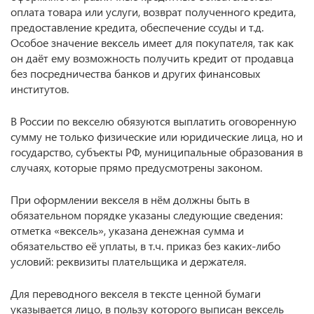
оплата товара или услуги, возврат полученного кредита,
предоставление кредита, обеспечение ссуды и т.д.
Особое значение вексель имеет для покупателя, так как
он даёт ему возможность получить кредит от продавца
без посредничества банков и других финансовых
институтов.
В России по векселю обязуются выплатить оговоренную
сумму не только физические или юридические лица, но и
государство, субъекты РФ, муниципальные образования в
случаях, которые прямо предусмотрены законом.
При оформлении векселя в нём должны быть в
обязательном порядке указаны следующие сведения:
отметка «вексель», указана денежная сумма и
обязательство её уплаты, в т.ч. приказ без каких-либо
условий: реквизиты плательщика и держателя.
Для переводного векселя в тексте ценной бумаги
указывается лицо, в пользу которого выписан вексель