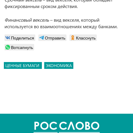
фиксированным сроком действия.
Финансовый вексель
– вид векселя, который
используется во взаимоотношениях между банками.
Поделиться
Отправить
Класснуть
Вотсапнуть
ЦЕННЫЕ БУМАГИ
ЭКОНОМИКА
POC
СЛОВО