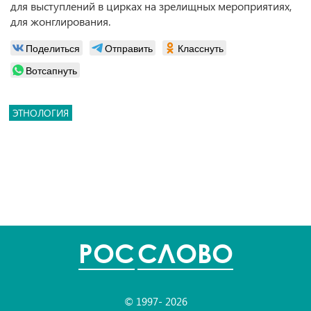
для выступлений в цирках на зрелищных мероприятиях,
для жонглирования.
Поделиться
Отправить
Класснуть
Вотсапнуть
ЭТНОЛОГИЯ
POC
СЛОВО
© 1997- 2026