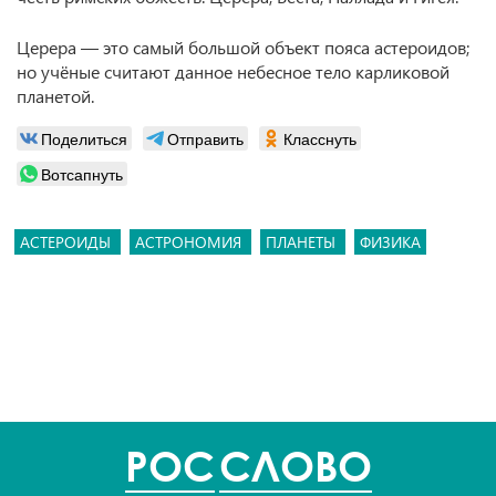
Церера — это самый большой объект пояса астероидов;
но учёные считают данное небесное тело карликовой
планетой.
Поделиться
Отправить
Класснуть
Вотсапнуть
АСТЕРОИДЫ
АСТРОНОМИЯ
ПЛАНЕТЫ
ФИЗИКА
POC
СЛОВО