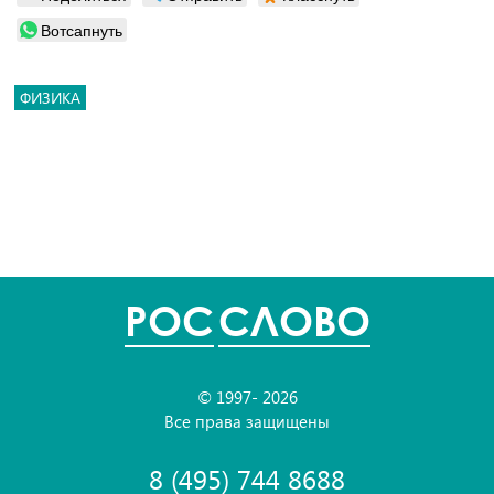
Вотсапнуть
ФИЗИКА
POC
СЛОВО
© 1997- 2026
Все права защищены
8 (495) 744 8688