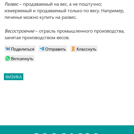
Развес
– продаваемый на вес, а не поштучно;
измеряемый и продаваемый только по весу. Например,
печенье можно купить на развес.
Весостроение
– отрасль промышленного производства,
занятая производством весов.
Поделиться
Отправить
Класснуть
Вотсапнуть
ФИЗИКА