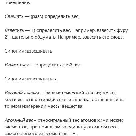
повешение.
Свешать
— (разг.) определить вес.
Взвесить
— 1) определить вес. Например, взвесить фуру.
2) тщательно обдумать. Например, взвесить его слова.
Синоним: взвешивать.
Взвеситься
— определить свой вес.
Синоним: взвешиваться.
Весовой анализ
– гравиметрический анализ; метод
количественного химического анализа, основанный на
точном измерении массы вещества.
Атомный вес
– относительный вес атомов химических
элементов, при принятом за единицу атомном весе
самого легкого из элементов – Н.