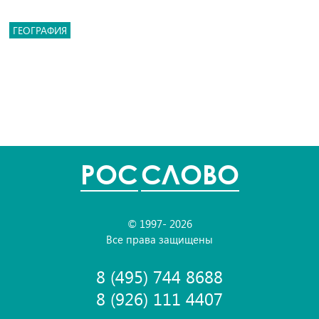
ГЕОГРАФИЯ
POC
СЛОВО
© 1997- 2026
Все права защищены
8 (495) 744 8688
8 (926) 111 4407