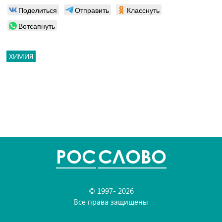
Поделиться
Отправить
Класснуть
Вотсапнуть
ХИМИЯ
POC
СЛОВО
© 1997- 2026
Все права защищены