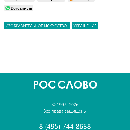
Вотсапнуть
ИЗОБРАЗИТЕЛЬНОЕ ИСКУССТВО
УКРАШЕНИЯ
POC
СЛОВО
© 1997- 2026
Все права защищены
8 (495) 744 8688