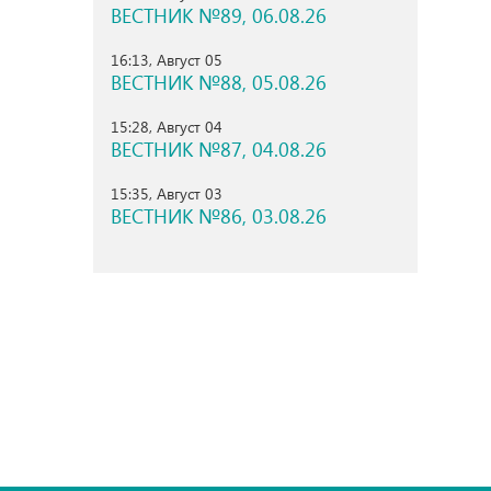
ВЕСТНИК №89, 06.08.26
16:13, Август 05
ВЕСТНИК №88, 05.08.26
15:28, Август 04
ВЕСТНИК №87, 04.08.26
15:35, Август 03
ВЕСТНИК №86, 03.08.26