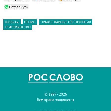
Вотсапнуть
МУЗЫКА
ПЕНИЕ
ПРАВОСЛАВНЫЕ ПЕСНОПЕНИЯ
ХРИСТИАНСТВО
POC
СЛОВО
© 1997- 2026
Все права защищены