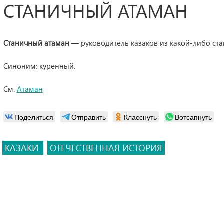
СТАНИЧНЫЙ АТАМАН
Станичный атаман
— руководитель казаков из какой-либо ста
Синоним: курённый.
См.
Атаман
Поделиться
Отправить
Класснуть
Вотсапнуть
КАЗАКИ
ОТЕЧЕСТВЕННАЯ ИСТОРИЯ