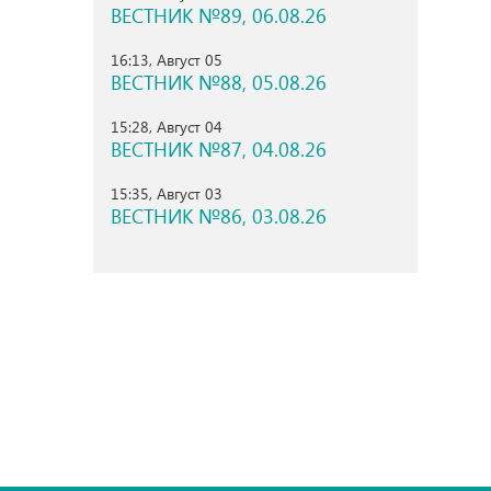
ВЕСТНИК №89, 06.08.26
16:13, Август 05
ВЕСТНИК №88, 05.08.26
15:28, Август 04
ВЕСТНИК №87, 04.08.26
15:35, Август 03
ВЕСТНИК №86, 03.08.26