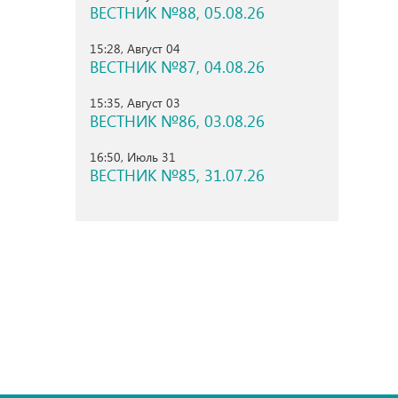
ВЕСТНИК №88, 05.08.26
15:28, Август 04
ВЕСТНИК №87, 04.08.26
15:35, Август 03
ВЕСТНИК №86, 03.08.26
16:50, Июль 31
ВЕСТНИК №85, 31.07.26