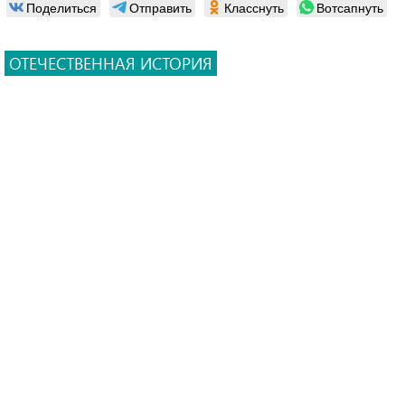
Поделиться
Отправить
Класснуть
Вотсапнуть
ОТЕЧЕСТВЕННАЯ ИСТОРИЯ