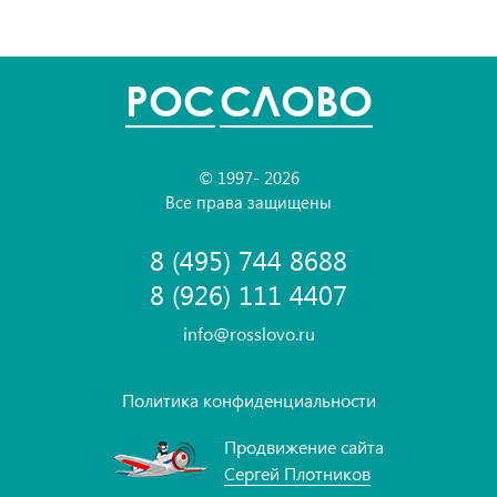
POC
СЛОВО
© 1997- 2026
Все права защищены
8 (495) 744 8688
8 (926) 111 4407
info@rosslovo.ru
Политика конфиденциальности
Продвижение сайта
Сергей Плотников